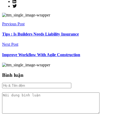
Previous Post
Tips : Is Builders Needs Liability Insurance
Next Post
Improve Workflow With Agile Construction
Bình luận